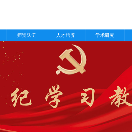
师资队伍
人才培养
学术研究