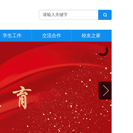
学生工作
交流合作
校友之家