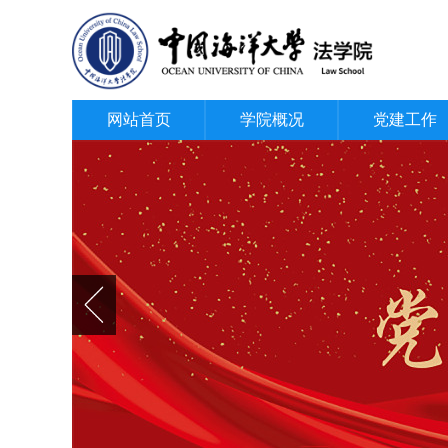
网站首页
学院概况
党建工作