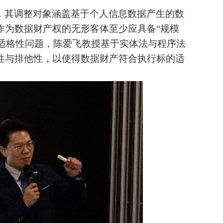
，其调整对象涵盖基于个人信息数据产生的数
作为数据财产权的无形客体至少应具备“规模
的适格性问题，陈爱飞教授基于实体法与程序法
性与排他性，以使得数据财产符合执行标的适