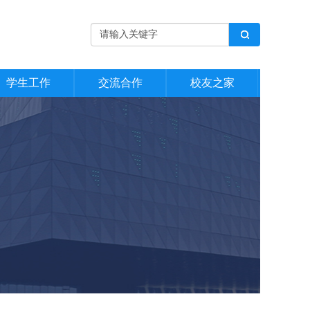
学生工作
交流合作
校友之家