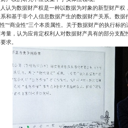
讲人认为数据财产权是一种以数据为对象的新型财产权
关系和基于非个人信息数据产生的数据财产关系。数据
值性”“商业性”三个本质属性。关于数据财产的执行标
度考量，认为应肯定权利人对数据财产具有的部分支配
本要求。