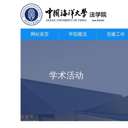
网站首页
学院概况
党建工作
学术活动