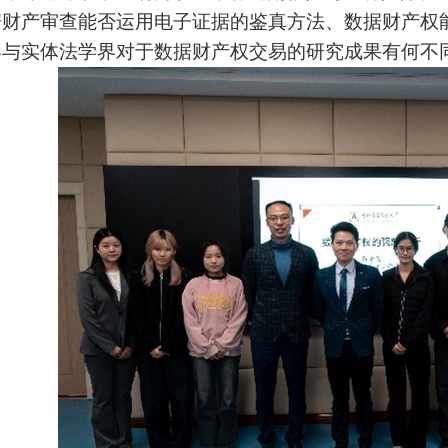
据财产审查能否运用电子证据的鉴真方法、数据财产权
界与实体法学界对于数据财产权交易的研究成果有何不