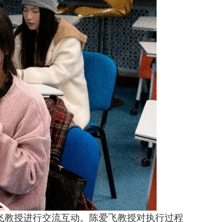
飞教授进行交流互动。陈爱飞教授对执行过程