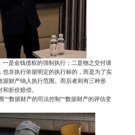
，一是金钱债权的强制执行；二是物之交付请
，也非执行依据明定的执行标的，而是为了实
数据财产纳入执行范围。而后者则有三种形
付和折价赔偿。
围”“数据财产的司法控制”“数据财产的评估变