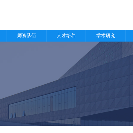
师资队伍
人才培养
学术研究