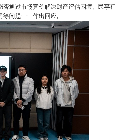
能否通过市场竞价解决财产评估困境、民事程
同等问题一一作出回应。