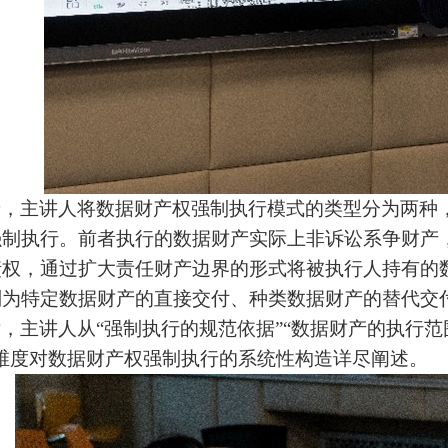
着，主讲人将数据财产权强制执行模式的类型分为两种
强制执行。前者执行的数据财产实际上非诉讼系争财产
债权，通过扩大责任财产边界的形式将被执行人持有的
别为特定数据财产的直接交付、种类数据财产的替代交
，主讲人从“强制执行的规范依据”“数据财产的执行范
个维度对数据财产权强制执行的系统性构造详尽阐述。