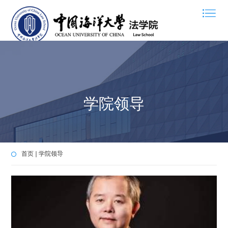
学院领导
首页
学院领导