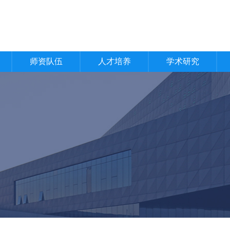
师资队伍
人才培养
学术研究