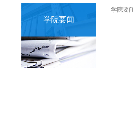
学院要
学院要闻