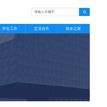
学生工作
交流合作
校友之家