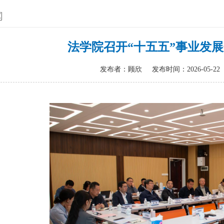
闻
法学院召开“十五五”事业发
发布者：顾欣
发布时间：2026-05-22