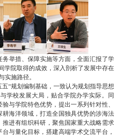
任务举措、保障实施等方面，全面汇报了学
期间学院取得的成效，深入剖析了发展中存在
与实施路径。
十五五”规划编制基础，一致认为规划指导思想
略与学校发展大局，贴合学院办学实际。同
经验与学院特色优势，提出一系列针对性、
深耕海洋领域，打造全国独具优势的涉海法
，推进有组织科研，聚焦国家重大战略需求
平台与量化目标，搭建高端学术交流平台，