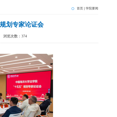
首页
学院要闻
展规划专家论证会
浏览次数：
374