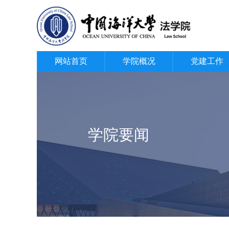
网站首页
学院概况
党建工作
学院要闻