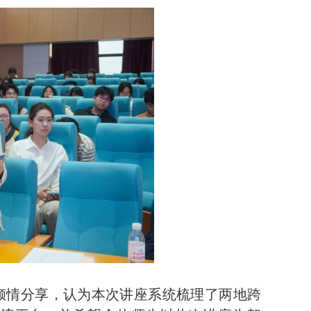
倾情分享，认为本次讲座系统梳理了两地跨