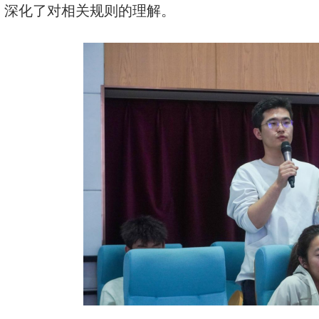
，深化了对相关规则的理解。