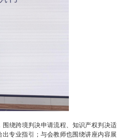
，围绕跨境判决申请流程、知识产权判决适
给出专业指引；与会教师也围绕讲座内容展