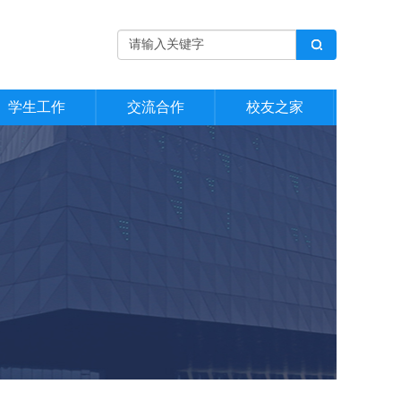
学生工作
交流合作
校友之家