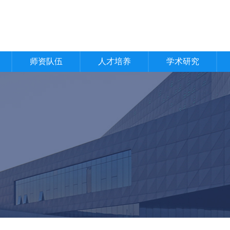
师资队伍
人才培养
学术研究