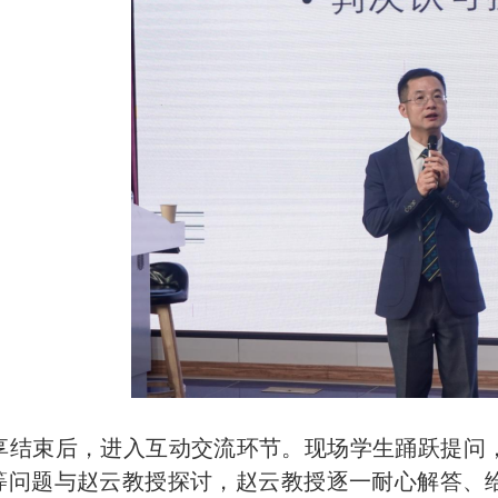
享结束后，进入互动交流环节。现场学生踊跃提问
等问题与赵云教授探讨，赵云教授逐一耐心解答、