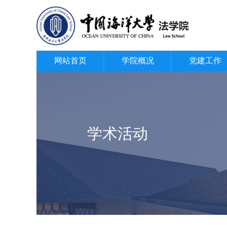
网站首页
学院概况
党建工作
学术活动