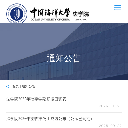
通知公告
首页
通知公告
法学院2025年秋季学期寒假值班表
２０２６－０１－２０
法学院2026年接收推免生成绩公布（公示已到期）
２０２５－０９－２２