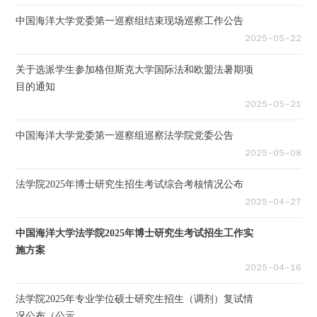
中国海洋大学党委第一巡察组结束现场巡察工作公告
２０２５－０５－２２
关于选派学生参加格但斯克大学国际法和欧盟法暑期项
目的通知
２０２５－０５－２１
中国海洋大学党委第一巡察组巡察法学院党委公告
２０２５－０５－０８
法学院2025年博士研究生招生考试综合考核情况公布
２０２５－０４－２７
中国海洋大学法学院2025年博士研究生考试招生工作实
施方案
２０２５－０４－１６
法学院2025年专业学位硕士研究生招生（调剂）复试情
况公布（公示...