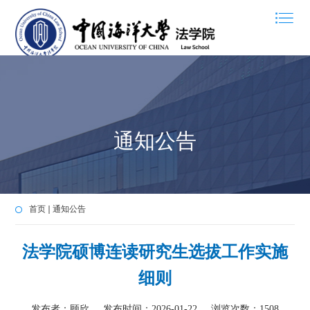
通知公告
首页
通知公告
法学院硕博连读研究生选拔工作实施
细则
发布者：顾欣
发布时间：2026-01-22
浏览次数：
1508