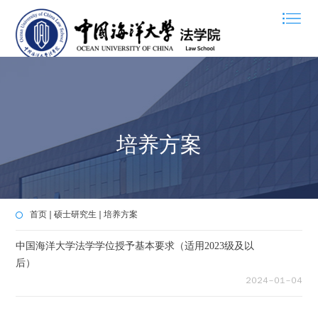
培养方案
首页
硕士研究生
培养方案
中国海洋大学法学学位授予基本要求（适用2023级及以
后）
２０２４－０１－０４