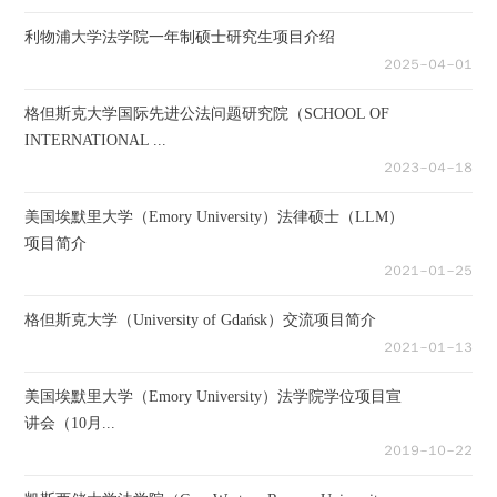
利物浦大学法学院一年制硕士研究生项目介绍
２０２５－０４－０１
格但斯克大学国际先进公法问题研究院（SCHOOL OF
INTERNATIONAL ...
２０２３－０４－１８
美国埃默里大学（Emory University）法律硕士（LLM）
项目简介
２０２１－０１－２５
格但斯克大学（University of Gdańsk）交流项目简介
２０２１－０１－１３
美国埃默里大学（Emory University）法学院学位项目宣
讲会（10月...
２０１９－１０－２２