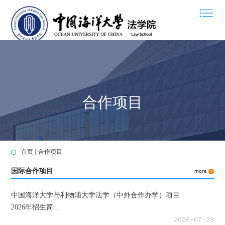
合作项目
首页
合作项目
国际合作项目
中国海洋大学与利物浦大学法学（中外合作办学）项目
2026年招生简...
２０２６－０７－２８