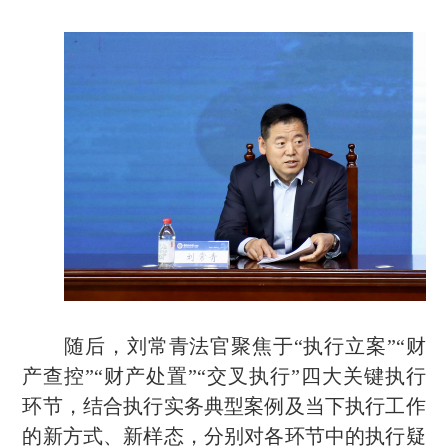
随后，
刘常青法官聚焦于
“执行立案”“财
产查控”“财产处置”“交叉执行”四大关键执行
环节，结合执行实务典型案例及当下执行工作
的新方式、新样态
，
分别对各环节中的执行疑