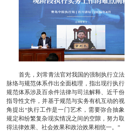
首先
，
刘常青法官对我国的强制执行立法
脉络与规范体系作出全面梳理，
指出
现行执行
规范体系涉及百余件法律与司法解释、近千份
指导性文件，并基于规范与实务有机互动的视
角提出
“执行工作是一门艺术，需要弥合抽象
规定和纷繁复杂现实情况之间的空隙，努力取
得法律效果、社会效果和政治效果相统一。”