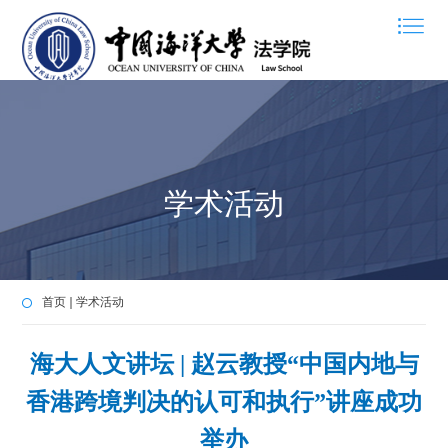
学术活动
首页
学术活动
海大人文讲坛 | 赵云教授“中国内地与
香港跨境判决的认可和执行”讲座成功
举办