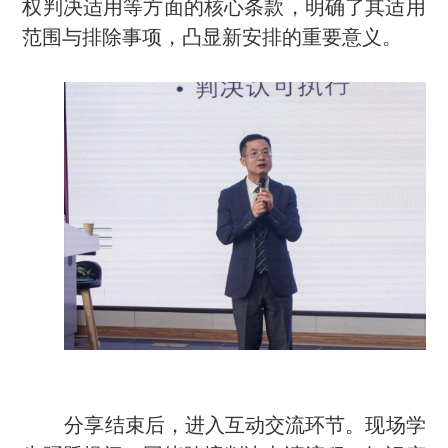
权判决适用等
方面的核心条款，明确了其适用
范围与排除事项，凸显新安排的重要意义。
分享结束后，进入互动交流环节。现场学