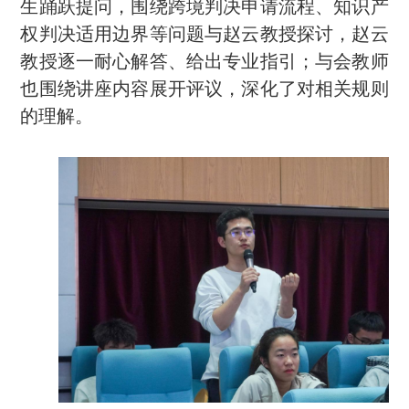
生踊跃提问，围绕跨境判决申请流程、知识产
权判决适用边界等问题与赵云教授探讨，赵云
教授逐一耐心解答、给出专业指引；与会教师
也围绕讲座内容展开评议，深化了对相关规则
的理解。