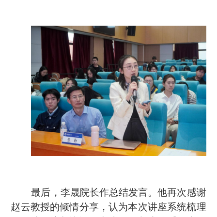
最后，李晟院长作总结发言。他再次感谢
赵云教授的倾情分享，认为本次讲座系统梳理