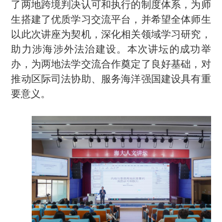
了两地跨境判决认可和执行的制度体系，为师
生搭建了优质学习交流平台，并希望全体师生
以此次讲座为契机，深化相关领域学习研究，
助力涉海涉外法治建设。本次讲坛的成功举
办，为两地法学交流合作奠定了良好基础，对
推动区际司法协助、服务海洋强国建设具有重
要意义。