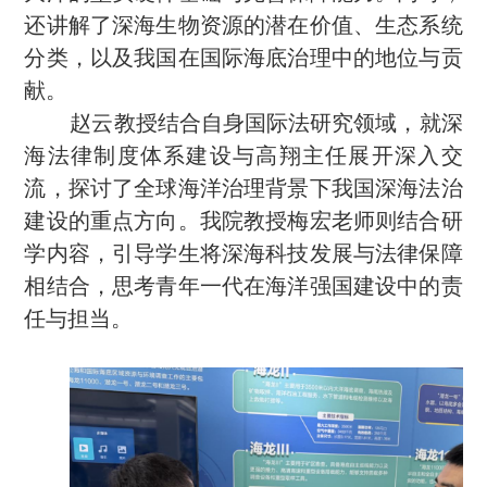
还讲解了深海生物资源的潜在价值、生态系统
分类，以及我国在国际海底治理中的地位与贡
献。
赵云教授结合自身国际法研究领域，就深
海法律制度体系建设与高翔主任展开深入交
流，探讨了全球海洋治理背景下我国深海法治
建设的重点方向。我院教授梅宏老师则结合研
学内容，引导学生将深海科技发展与法律保障
相结合，思考青年一代在海洋强国建设中的责
任与担当。