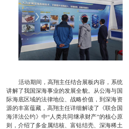
活动期间，高翔主任结合展板内容，系统
讲解了我国深海事业的发展全貌。从公海与国
际海底区域的法律地位、战略价值，到深海资
源的丰富蕴藏，高翔主任详细解读了《联合国
海洋法公约》中
“人类共同继承财产”的核心原
则，介绍了多金属结核、富钴结壳、深海稀土