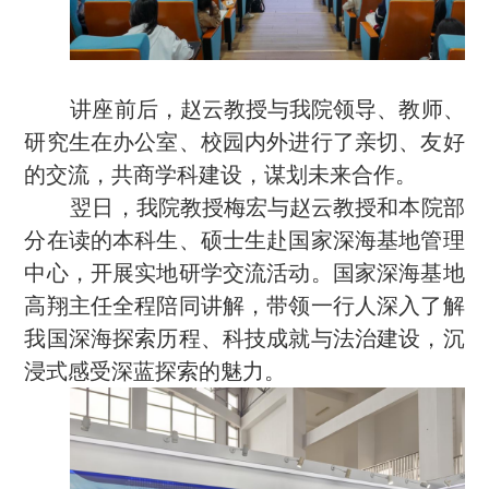
讲座前后，赵云教授与我院领导、教师、
研究生在办公室、校园内外进行了亲切、友好
的交流，共商学科建设，谋划未来合作。
翌日，我院教授梅宏与赵云教授和本院部
分在读的本科生、硕士生赴国家深海基地管理
中心，开展实地研学交流活动。国家深海基地
高翔主任全程陪同讲解，带领一行人深入了解
我国深海探索历程、科技成就与法治建设，沉
浸式感受深蓝探索的魅力。