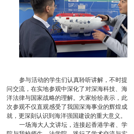
参与活动的学生们认真聆听讲解，不时提
问交流，在实地参观中深化了对深海科技、海
洋法律与国家战略的理解。大家纷纷表示，此
次参观不仅直观感受了我国深海事业的辉煌成
就，更深刻认识到海洋强国建设的重大意义。
一场海大人文讲坛，连接起香港学者、学
院与我校师生、法学院，践行了学术交流与实