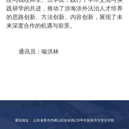
践研学的共进，推动了涉海涉外法治人才培养
的思路创新、方法创新、内容创新，展现了未
来深度合作的机遇与前景。
通讯员：喻洪林
通讯地址： 山东省青岛市崂山区松岭路238号中国海洋大学法学院