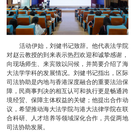
活动伊始，刘健书记致辞。他代表法学院
对赵云教授的到来表示热烈欢迎和诚挚感谢，
向现场师生、来宾致以问候，并简要介绍了海
大法学学科的发展情况。刘健书记指出，区际
司法协助是内地与香港深度融合的重要法治保
障，民商事判决的相互认可和执行更是畅通跨
境经贸、保障主体权益的关键；他提出合作动
议，希望推动海大法学院与港大法律学院在联
合科研、人才培养等领域深化合作，共促两地
司法协助发展。