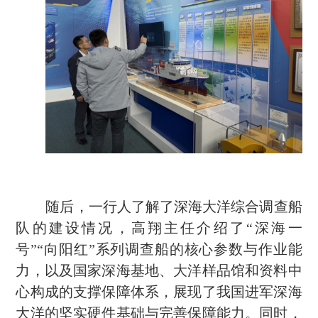
随后，一行人了解了深海大洋综合调查船
队的建设情况，高翔主任介绍了
“深海一
号”“向阳红”系列调查船的核心参数与作业能
力，以及国家深海基地、大洋样品馆和资料中
心构成的支撑保障体系，展现了我国进军深海
大洋的坚实硬件基础与完善保障能力。同时，