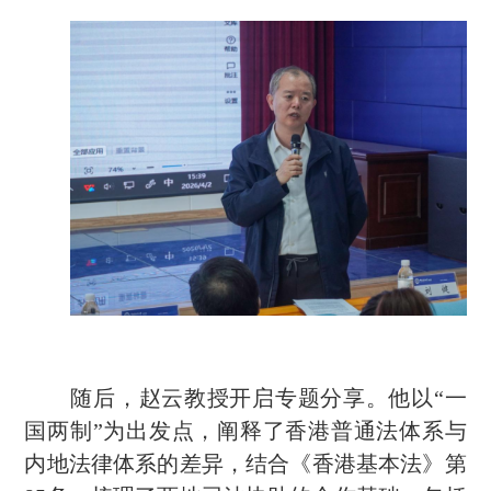
随后，赵云教授开启专题分享。他以
“一
国两制”为出发点，阐释了香港普通法体系与
内地法律体系的差异，结合《香港基本法》第