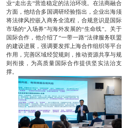
业“走出去”营造稳定的法治环境。在法商融合
方面，他结合多国调研经验指出，企业出海须
将法律风控嵌入商务全流程，合规意识是国际
市场的“入场券”与海外发展的“生命线”。关于
国际合作，他介绍了“一带一路”法律服务联盟
的建设进展，强调要发挥上海合作组织等平台
作用，完善区域经贸规则，推动资源共享与规
则衔接，为高质量国际合作提供坚实法治支
撑。