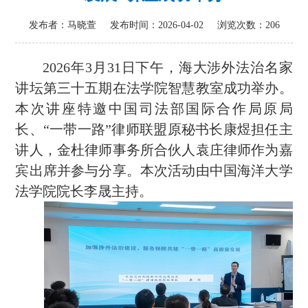
发布者：马晓萱
发布时间：2026-04-02
浏览次数：
206
2026年3月31日下午，海大涉外法治名家
讲坛第三十五期在法学院智慧教室成功举办。
本次讲座特邀中国司法部国际合作局原局
长、“一带一路”律师联盟原秘书长康煜担任主
讲人，金杜律师事务所合伙人袁庄律师作为嘉
宾出席并参与分享。本次活动由中国海洋大学
法学院院长李晟主持。