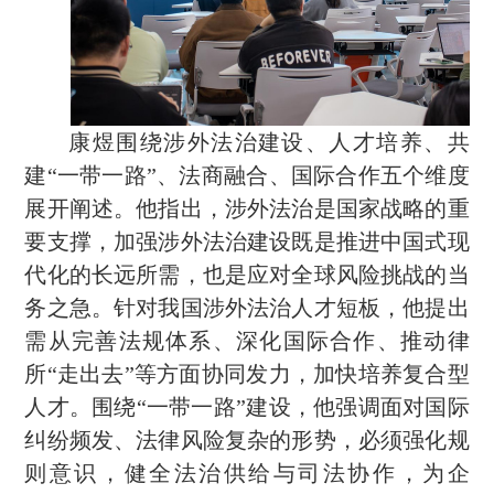
康煜围绕涉外法治建设、人才培养、共
建
“一带一路”、法商融合、国际合作五个维度
展开阐述。他指出，涉外法治是国家战略的重
要支撑，加强涉外法治建设既是推进中国式现
代化的长远所需，也是应对全球风险挑战的当
务之急。针对我国涉外法治人才短板，他提出
需从完善法规体系、深化国际合作、推动律
所“走出去”等方面协同发力，加快培养复合型
人才。围绕“一带一路”建设，他强调面对国际
纠纷频发、法律风险复杂的形势，必须强化规
则意识，健全法治供给与司法协作，为企