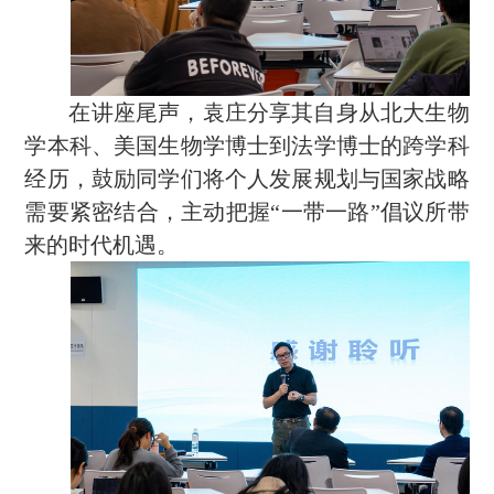
在讲座尾声，袁庄分享其自身从北大生物
学本科、美国生物学博士到法学博士的跨学科
经历，鼓励同学们将个人发展规划与国家战略
需要紧密结合，主动把握
“一带一路”倡议所带
来的时代机遇。