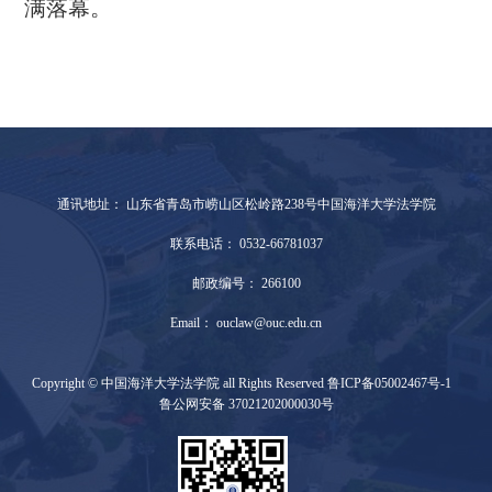
满落幕。
通讯地址： 山东省青岛市崂山区松岭路238号中国海洋大学法学院
联系电话： 0532-66781037
邮政编号： 266100
Email： ouclaw@ouc.edu.cn
Copyright © 中国海洋大学法学院 all Rights Reserved 鲁ICP备05002467号-1
鲁公网安备 37021202000030号