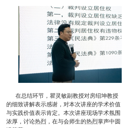
在总结环节，瞿灵敏副教授对房绍坤教授
的细致讲解表示感谢，对本次讲座的学术价值
与实践价值表示肯定。本次讲座现场学术氛围
浓厚，讨论热烈，在与会师生的热烈掌声中圆