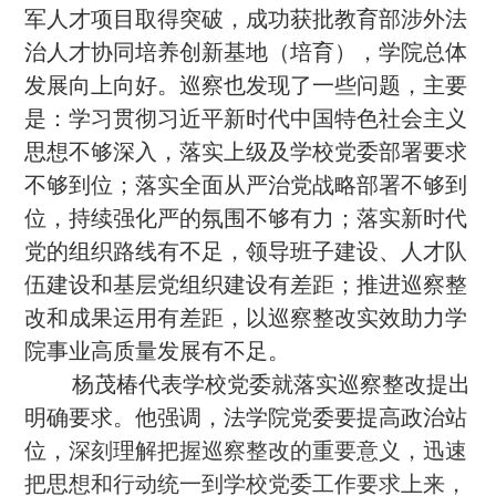
军人才项目取得突破，成功获批教育部涉外法
治人才协同培养创新基地（培育），学院总体
发展向上向好。巡察也发现了一些问题，主要
是：
学习贯彻习近平新时代中国特色社会主义
思想不够深入，落实上级及学校党委部署要求
不够到位；落实全面从严治党战略部署不够到
位，持续强化严的氛围不够有力；落实新时代
党的组织路线有不足，领导班子建设、人才队
伍建设和基层党组织建设有差距
；
推进巡察整
改和成果运用有差距，以巡察整改实效助力学
院事业高质量发展有不足。
杨茂椿代表学校党委就落实巡察整改提出
明确要求。他强调，法学院党委要提高政治站
位，
深刻理解把握巡察整改的重要意义，迅速
把思想和行动统一到学校党委工作要求上来，