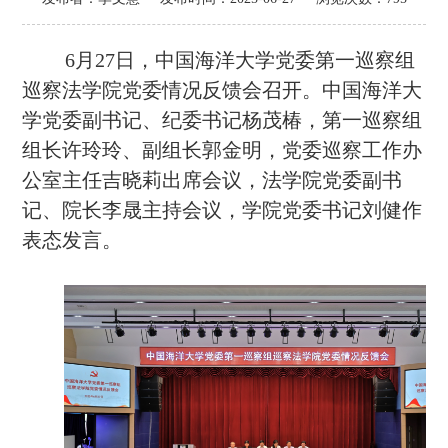
6
月
27
日
，中国海洋大学党委第一巡察组
巡察法学院党委情况反馈会召开。中国海洋大
学党委副书记、纪委书记杨茂椿，第一巡察组
组长许玲玲、副组长郭金明，党委巡察工作办
公室主任吉晓莉出席会议，法学院党委副书
记、院长李晟主持会议，学院党委书记刘健作
表态发言。