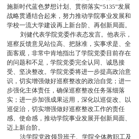
施新时代蓝色梦想计划、贯彻落实“
5135
”发展
战略贯通结合起来，努力推动学院事业发展和
学校一流大学建设再上新台阶、再创新局面。
刘健代表学院党委作表态发言。他表示，
巡察反馈意见站位高、把脉准，实事求是、全
面客观，非常中肯地指出了学院党委目前存在
的问题和不足，学院党委完全认同、诚恳接
受、坚决整改。学院党委将进一步提高政治意
识，切实增强做好巡察整改的政治自觉；进一
步强化主体责任，确保巡察整改任务落细落
实；进一步加强成果运用，深化以巡促改、以
巡促治，切实增强做好巡察整改工作的责任
感、使命感，推动学院事业发展开创新局面、
迈上新台阶。
法学院党政领导班子、学院全体教职工及