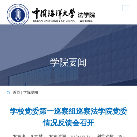
学院要闻
首页
学院要闻
学校党委第一巡察组巡察法学院党委
情况反馈会召开
发布者：李文慧
发布时间：2025-06-27
浏览次数：
795