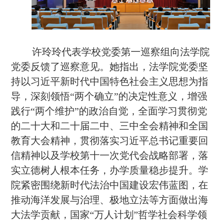
许玲玲代表学校党委第一巡察组向法学院
党委反馈了巡察意见。她指出，法学院党委坚
持以习近平新时代中国特色社会主义思想为指
导，深刻领悟“两个确立”的决定性意义，增强
践行“两个维护”的政治自觉，全面学习贯彻党
的二十大和二十届二中、三中全会精神和全国
教育大会精神，贯彻落实习近平总书记重要回
信精神以及学校第十一次党代会战略部署，落
实立德树人根本任务，办学质量稳步提升。学
院紧密围绕新时代法治中国建设宏伟蓝图，在
推动海洋发展与治理、极地立法等方面做出海
大法学贡献，国家“万人计划”哲学社会科学领