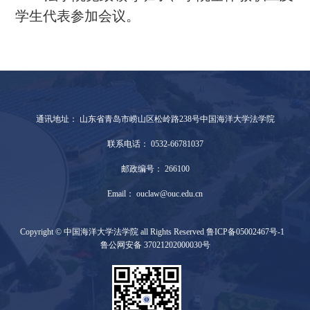
学生代表参加会议。
通讯地址： 山东省青岛市崂山区松岭路238号中国海洋大学法学院
联系电话： 0532-66781037
邮政编号： 266100
Email： ouclaw@ouc.edu.cn
Copyright © 中国海洋大学法学院 all Rights Reserved 鲁ICP备05002467号-1
鲁公网安备 37021202000030号