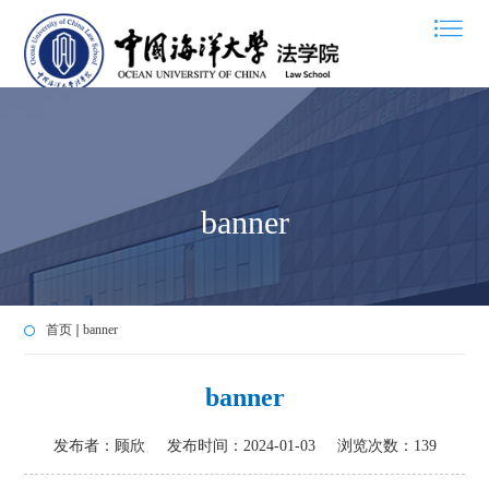
banner
首页
banner
banner
发布者：顾欣
发布时间：2024-01-03
浏览次数：
139