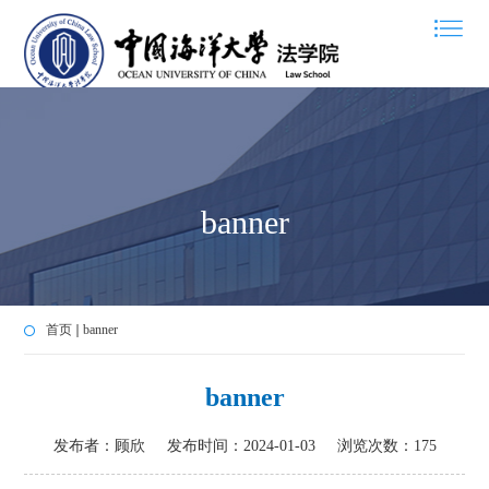
banner
首页
banner
banner
发布者：顾欣
发布时间：2024-01-03
浏览次数：
175