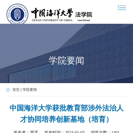
学院要闻
首页
学院要闻
中国海洋大学获批教育部涉外法治人
才协同培养创新基地（培育）
发布者：周孟
发布时间：2024-01-03
浏览次数：
1401