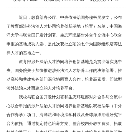
近日，教育部办公厅、中央依法治国办秘书局发文，公布
了教育部涉外法治人才协同培养创新基地（培育）名单，中国海
洋大学与联合国开发计划署、生态环境部对外合作交流中心联合
申报的基地成功入选，是此次获批立项的七个为国际组织培养法
律人才的基地之一。
教育部涉外法治人才协同培养创新基地是为贯彻落实党中
央、国务院关于加快推进涉外法治人才培养工作的决策部署，推
动高校和共建实务部门深化协同育人合作，培养高素质、即战型
涉外法治人才而建立的人才培养平台。
我校与联合国开发计划署和生态环境部对外合作与交流中
心联合申报的涉外法治人才协同培养创新基地以我校法学（中外
合作办学）项目、海洋法和环境法学科以及全球海洋治理研究平
台为依托，通过制定特色培养方案、整合校内外教学资源、拓展