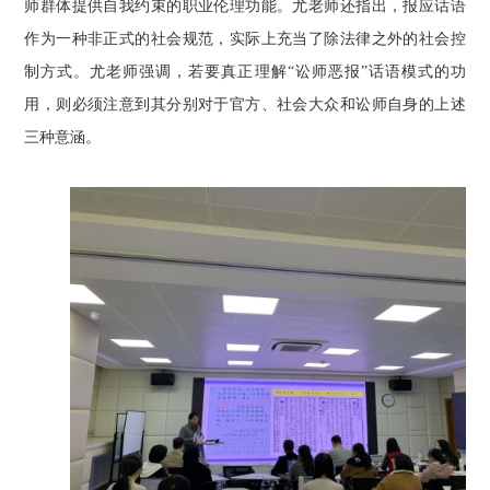
师群体提供自我约束的职业伦理功能。尤老师还指出，报应话语
作为一种非正式的社会规范，实际上充当了除法律之外的社会控
制方式。尤老师强调，若要真正理解“讼师恶报”话语模式的功
用，则必须注意到其分别对于官方、社会大众和讼师自身的上述
三种意涵。