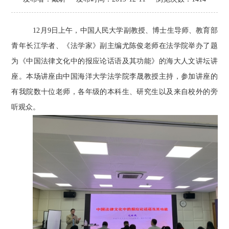
12月9日上午，中国人民大学副教授、博士生导师、教育部
青年长江学者、《法学家》副主编尤陈俊老师在法学院举办了题
为《中国法律文化中的报应论话语及其功能》的海大人文讲坛讲
座。本场讲座由中国海洋大学法学院李晟教授主持，参加讲座的
有我院数十位老师，各年级的本科生、研究生以及来自校外的旁
听观众。