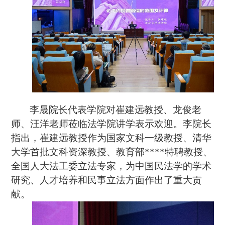
李晟院长代表学院对崔建远教授、龙俊老
师、汪洋老师莅临法学院讲学表示欢迎。李院长
指出，崔建远教授作为国家文科一级教授、清华
大学首批文科资深教授、教育部****特聘教授、
全国人大法工委立法专家，为中国民法学的学术
研究、人才培养和民事立法方面作出了重大贡
献。