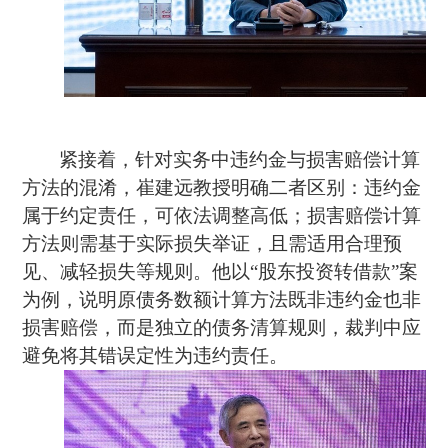
紧接着，针对实务中违约金与损害赔偿计算
方法的混淆，崔建远教授明确二者区别：违约金
属于约定责任，可依法调整高低；损害赔偿计算
方法则需基于实际损失举证，且需适用合理预
见、减轻损失等规则。他以“股东投资转借款”案
为例，说明原债务数额计算方法既非违约金也非
损害赔偿，而是独立的债务清算规则，裁判中应
避免将其错误定性为违约责任。