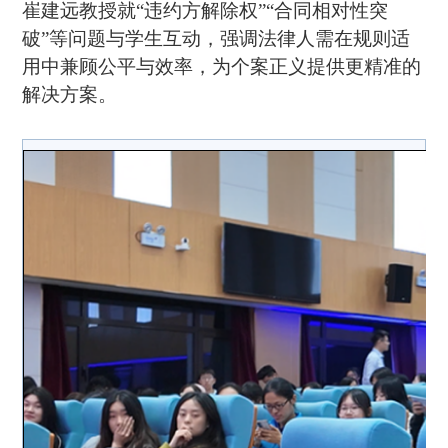
崔建远教授就“违约方解除权”“合同相对性突
破”等问题与学生互动，强调法律人需在规则适
用中兼顾公平与效率，为个案正义提供更精准的
解决方案。