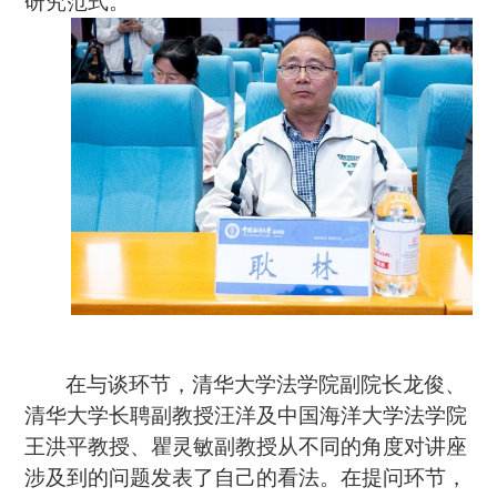
研究范式。
在与谈环节，清华大学法学院副院长龙俊、
清华大学长聘副教授汪洋及中国海洋大学法学院
王洪平教授、瞿灵敏副教授从不同的角度对讲座
涉及到的问题发表了自己的看法。在提问环节，