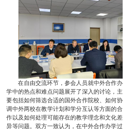
在自由交流环节，参会人员就中外合作办
学中的热点和难点问题展开了深入的讨论，主
要包括如何筛选合适的国外合作院校、如何协
调中外两校在教学计划和学分互认等方面的合
作以及如何处理可能存在的教学理念和文化差
异等问题。双方一致认为，在中外合作办学过