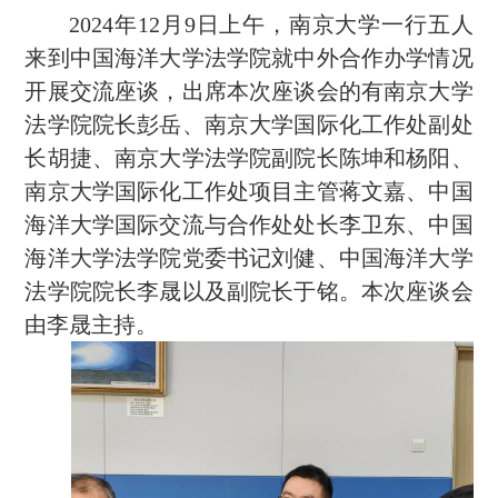
2024年12月9日上午，南京大学一行五人
来到中国海洋大学法学院就中外合作办学情况
开展交流座谈，出席本次座谈会的有南京大学
法学院院长彭岳、南京大学国际化工作处副处
长胡捷、南京大学法学院副院长陈坤和杨阳、
南京大学国际化工作处项目主管蒋文嘉、中国
海洋大学国际交流与合作处处长李卫东、中国
海洋大学法学院党委书记刘健、中国海洋大学
法学院院长李晟以及副院长于铭。本次座谈会
由李晟主持。