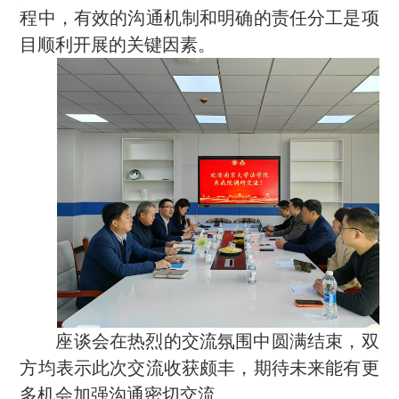
程中，有效的沟通机制和明确的责任分工是项
目顺利开展的关键因素。
座谈会在热烈的交流氛围中圆满结束，双
方均表示此次交流收获颇丰，期待未来能有更
多机会加强沟通密切交流。