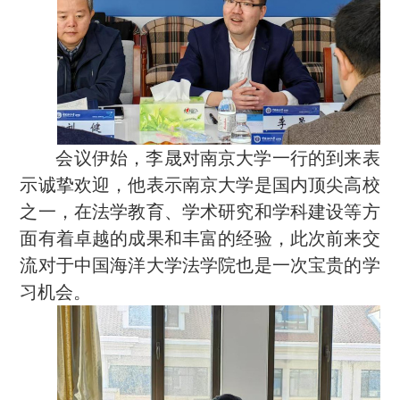
会议伊始，李晟对南京大学一行的到来表
示诚挚欢迎，他表示南京大学是国内顶尖高校
之一，在法学教育、学术研究和学科建设等方
面有着卓越的成果和丰富的经验，此次前来交
流对于中国海洋大学法学院也是一次宝贵的学
习机会。