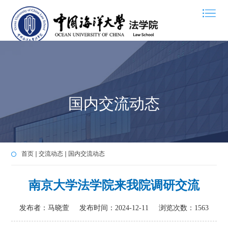
国内交流动态
首页
交流动态
国内交流动态
南京大学法学院来我院调研交流
发布者：马晓萱
发布时间：2024-12-11
浏览次数：
1563