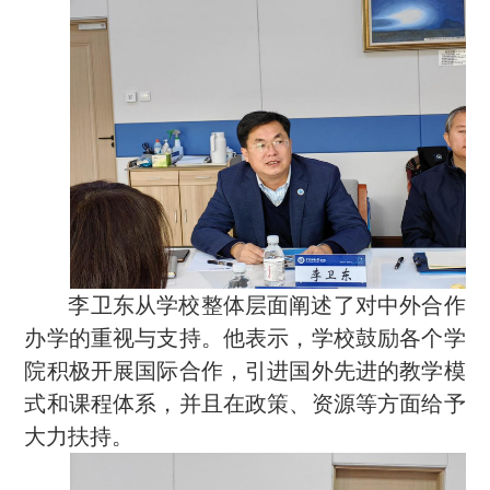
李卫东从学校整体层面阐述了对中外合作
办学的重视与支持。他表示，学校鼓励各个学
院积极开展国际合作，引进国外先进的教学模
式和课程体系，并且在政策、资源等方面给予
大力扶持。