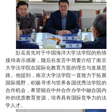
彭岳首先对于中国海洋大学法学院的热情
接待表示感谢，随后在发言中简要介绍了南京
大学法学院在国际化教育方面的理念与发展思
路。他提到，南京大学法学院一直致力于拓展
国际视野，积极寻求与世界各国优秀法学院的
合作机会，希望能在中外合作办学中融合国内
外的优质教育资源，培养具有国际竞争力的法
学人才。