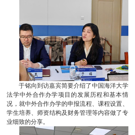
于铭向到访嘉宾简要介绍了中国海洋大学
法学中外合作办学项目的发展历程和基本情
况，就中外合作办学的申报流程、课程设置、
学生培养、师资结构及财务管理等内容做了专
业细致的分享。