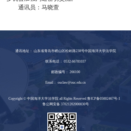
通讯员：马晓萱
通讯地址： 山东省青岛市崂山区松岭路238号中国海洋大学法学院
联系电话： 0532-66781037
邮政编号： 266100
Email： ouclaw@ouc.edu.cn
Copyright © 中国海洋大学法学院 all Rights Reserved 鲁ICP备05002467号-1
鲁公网安备 37021202000030号