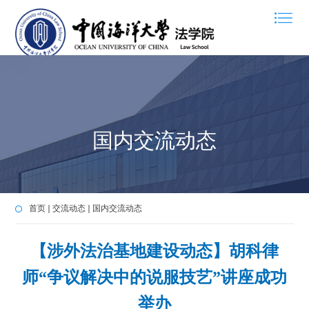
国内交流动态
首页
交流动态
国内交流动态
【涉外法治基地建设动态】胡科律
师“争议解决中的说服技艺”讲座成功
举办