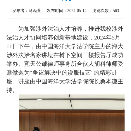
发布者：马晓萱
发布时间：2024-05-14
浏览次数：
563
为加强涉外法治人才培养，推进我校涉外
法治人才协同培养创新基地建设，
2024年5月
11日下午，由中国海洋大学法学院主办的海大
涉外法治名家讲坛在树下空间三楼报告厅成功
举办。竞天公诚律师事务所合伙人胡科律师受
邀做题为“争议解决中的说服技艺”的精彩讲
座。讲座由中国海洋大学法学院院长桑本谦主
持。