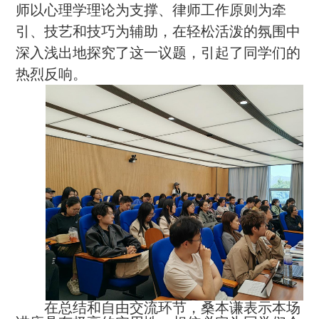
师以心理学理论为支撑、律师工作原则为牵
引、技艺和技巧为辅助，在轻松活泼的氛围中
深入浅出地探究了这一议题，引起了同学们的
热烈反响。
在总结和自由交流环节，桑本谦表示本场