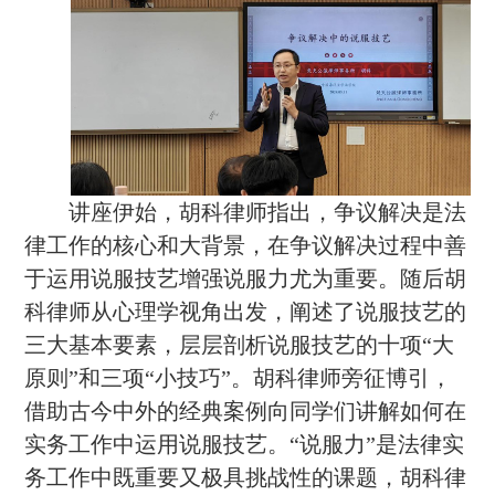
讲座伊始，胡科律师指出，争议解决是法
律工作的核心和大背景，在争议解决过程中善
于运用说服技艺增强说服力尤为重要。随后胡
科律师从心理学视角出发，阐述了说服技艺的
三大基本要素，层层剖析说服技艺的十项
“大
原则”和三项“小技巧”。胡科律师旁征博引，
借助古今中外的经典案例向同学们讲解如何在
实务工作中运用说服技艺。“说服力”是法律实
务工作中既重要又极具挑战性的课题，胡科律