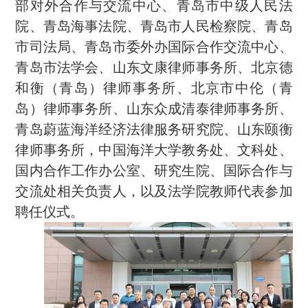
部对外合作与交流中心、青岛市中级人民法
院、青岛海事法院、青岛市人民检察院、青岛
市司法局、青岛市委外办国际合作交流中心、
青岛市法学会、山东文康律师事务所、北京德
和衡（青岛）律师事务所、北京市中伦（青
岛）律师事务所、山东众成清泰律师事务所、
青岛蔚蓝海洋经济法律服务研究院、山东颐衡
律师事务所，中国海洋大学教务处、文科处、
国内合作工作办公室、研究生院、国际合作与
交流处相关负责人，以及法学院教师代表参加
聘任仪式。