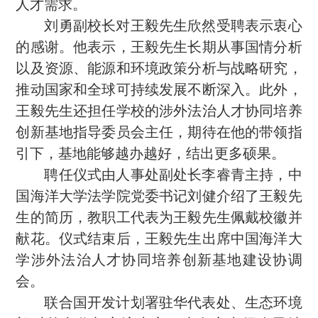
人才需求。
刘勇副校长对王毅先生欣然受聘表示衷心
的感谢。他表示，王毅先生长期从事国情分析
以及资源、能源和环境政策分析与战略研究，
推动国家和全球可持续发展不断深入。此外，
王毅先生还担任学校的涉外法治人才协同培养
创新基地指导委员会主任，期待在他的带领指
引下，基地能够越办越好，结出更多硕果。
聘任仪式由人事处副处长李睿青主持，中
国海洋大学法学院党委书记刘健介绍了王毅先
生的简历，教职工代表为王毅先生佩戴校徽并
献花。仪式结束后，王毅先生出席中国海洋大
学涉外法治人才协同培养创新基地建设协调
会。
联合国开发计划署驻华代表处、生态环境