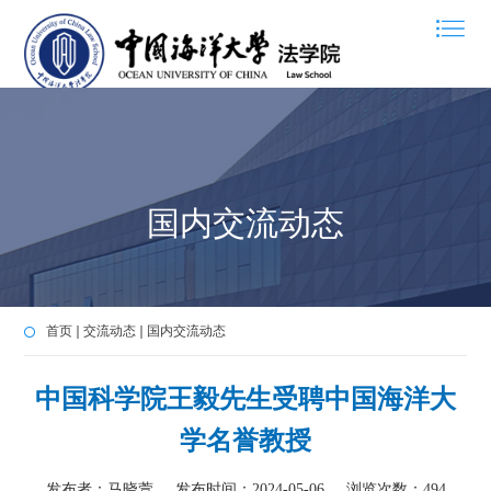
国内交流动态
首页
交流动态
国内交流动态
中国科学院王毅先生受聘中国海洋大
学名誉教授
发布者：马晓萱
发布时间：2024-05-06
浏览次数：
494