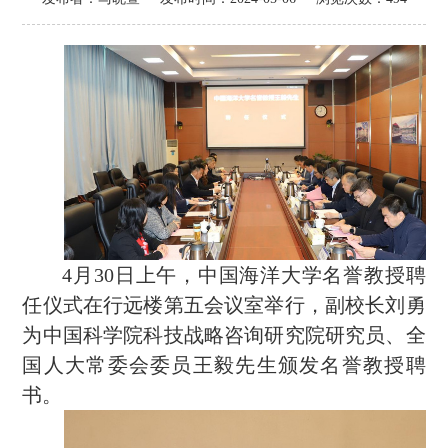
4月30日上午，中国海洋大学名誉教授聘
任仪式在行远楼第五会议室举行，副校长刘勇
为中国科学院科技战略咨询研究院研究员、全
国人大常委会委员王毅先生颁发名誉教授聘
书。