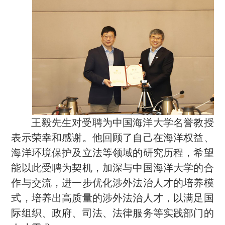
王毅先生对受聘为中国海洋大学名誉教授
表示荣幸和感谢。他回顾了自己在海洋权益、
海洋环境保护及立法等领域的研究历程，希望
能以此受聘为契机，加深与中国海洋大学的合
作与交流，进一步优化涉外法治人才的培养模
式，培养出高质量的涉外法治人才，以满足国
际组织、政府、司法、法律服务等实践部门的