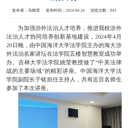
发布者：马晓萱
发布时间：2024-04-24
浏览次数：
843
为加强涉外法治人才培养，推进我校涉外
法治人才协同培养创新基地建设，
2024年4月
20日晚，由中国海洋大学法学院主办的海大涉
外法治名家讲坛在法学院五楼智慧教室成功举
办。吉林大学法学院姚莹教授做了“中美法律
战的主要场域”的精彩讲座。中国海洋大学法
学院副院长于铭担任主持人，共有近百名师生
参加了本次讲座。