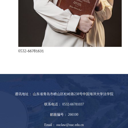
0532-
6
6781631
通讯地址： 山东省青岛市崂山区松岭路238号中国海洋大学法学院
联系电话： 0532-66781037
邮政编号： 266100
Email： ouclaw@ouc.edu.cn