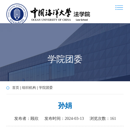
学院团委
首页
组织机构
学院团委
孙娟
发布者：顾欣
发布时间：2024-03-13
浏览次数：
161