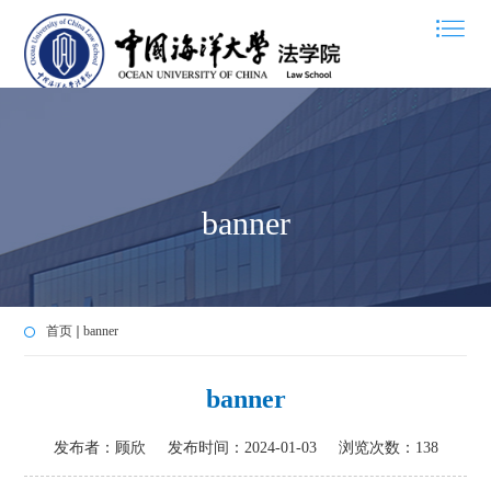
banner
首页
banner
banner
发布者：顾欣
发布时间：2024-01-03
浏览次数：
138