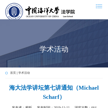
学术活动
首页
学术活动
海大法学讲坛第七讲通知（Michael
Scharf）
发布者：戴昕
发布时间：2019-11-11
浏览次数：
664