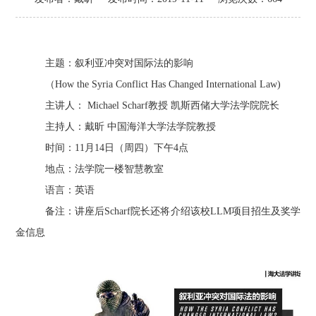
主题：叙利亚冲突对国际法的影响
（How the Syria Conflict Has Changed International Law)
主讲人： Michael Scharf教授 凯斯西储大学法学院院长
主持人：戴昕 中国海洋大学法学院教授
时间：11月14日（周四）下午4点
地点：法学院一楼智慧教室
语言：英语
备注：讲座后Scharf院长还将介绍该校LLM项目招生及奖学
金信息