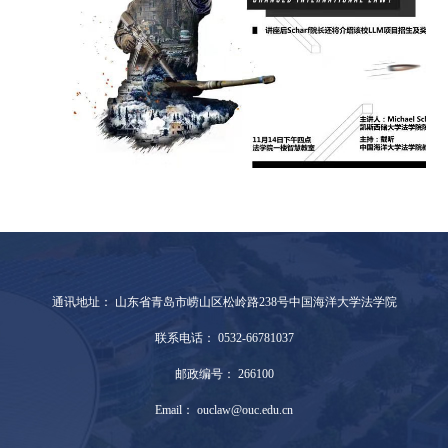
通讯地址： 山东省青岛市崂山区松岭路238号中国海洋大学法学院
联系电话： 0532-66781037
邮政编号： 266100
Email： ouclaw@ouc.edu.cn