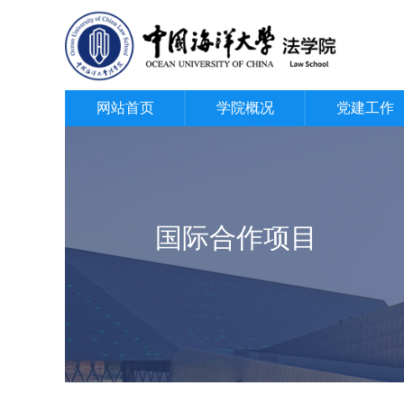
网站首页
学院概况
党建工作
国际合作项目