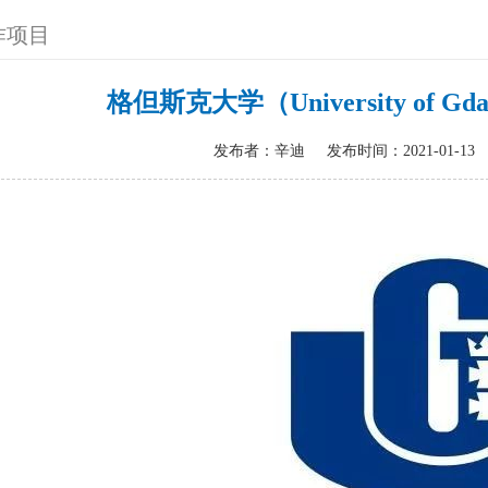
作项目
格但斯克大学（University of 
发布者：辛迪
发布时间：2021-01-13