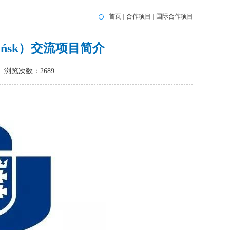
首页
合作项目
国际合作项目
Gdańsk）交流项目简介
浏览次数：
2689