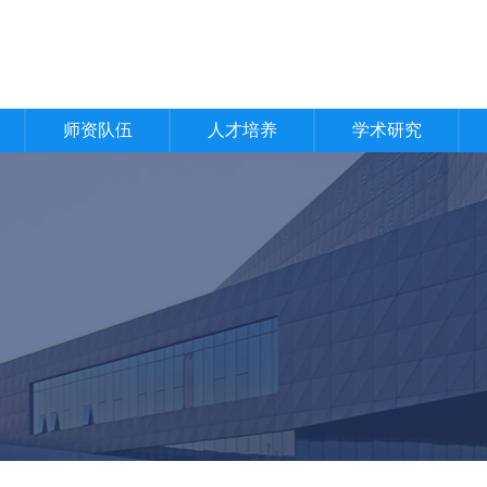
师资队伍
人才培养
学术研究