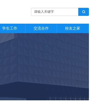
学生工作
交流合作
校友之家