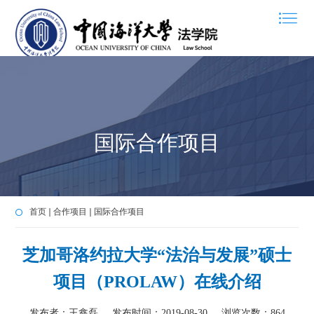
国际合作项目
首页
合作项目
国际合作项目
芝加哥洛约拉大学“法治与发展”硕士
项目（PROLAW）在线介绍
发布者：王鑫磊
发布时间：2019-08-30
浏览次数：
864