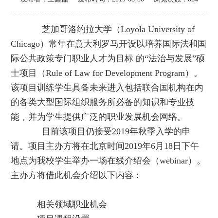
芝加哥洛约拉大学（Loyola University of
Chicago）常年在意大利罗马开设以培养国际法和国
际公共政策专门职业人才为目标 的“法治与发展”硕
士项目（Rule of Law for Development Program）。
该项目训练学生具备未来进入包括联合国机构在内
的各类大型国际组织服务所必备的知识和专业技
能，并为学生提供广泛的职业发展机会网络。
目前该项目仍接受2019年秋季入学的申
请。项目主办方将在北京时间2019年6月18日下午
地点为我校学生举办一场在线介绍会（webinar）。
主办方将借此机会介绍以下内容：
相关领域职业机会