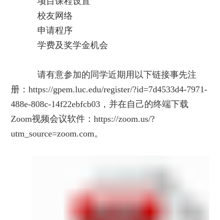
项目课程设置
校友网络
申请程序
学费及奖学金机会
请有意参加的同学近期用以下链接事先注
册：https://gpem.luc.edu/register/?id=7d4533d4-7971-
488e-808c-14f22ebfcb03，并在自己的终端下载
Zoom视频会议软件：https://zoom.us/?
utm_source=zoom.com。