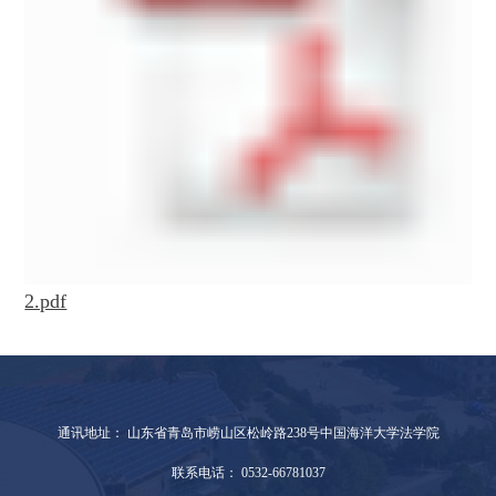
2.pdf
通讯地址： 山东省青岛市崂山区松岭路238号中国海洋大学法学院
联系电话： 0532-66781037